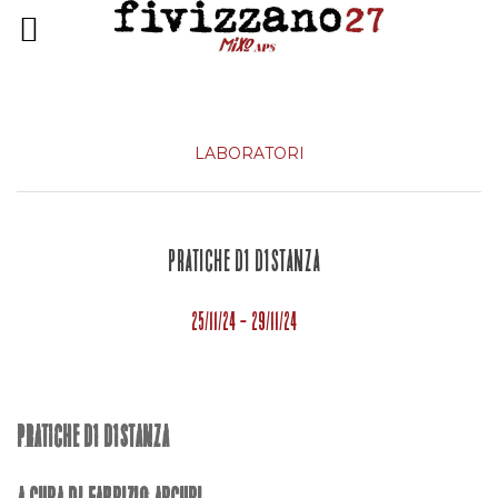
LABORATORI
PRATICHE DI DISTANZA
25/11/24 - 29/11/24
PRATICHE DI DISTANZA