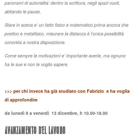
panorami di autorialita’ dentro la scrittura, negli spazi vuoti,
abitando le pause.
Stare in scena e’ un fatto fisico e matematico prima ancora che
poetico e metafisico, misurare la distanza è
l’unica possibilità
concreta a nostra disposizione.
Come sempre le motivazioni e’ importante averle, ma ognuno
ha le sue e non le voglio sapere.
>>> per chi invece ha già studiato con Fabrizio e ha voglia
di approfondire
da lunedì 9 a venerdì 13 dicembre, h 10.00-18.00
AVANZAMENTO DEL LAVORO