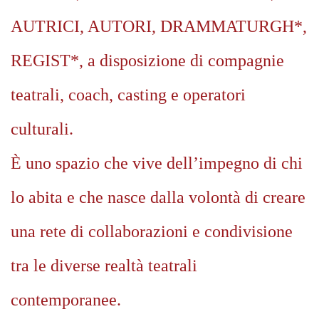
AUTRICI, AUTORI, DRAMMATURGH*,
REGIST*, a disposizione di compagnie
teatrali, coach, casting e operatori
culturali.
È uno spazio che vive dell’impegno di chi
lo abita e che nasce dalla volontà di creare
una rete di collaborazioni e condivisione
tra le diverse realtà teatrali
contemporanee.