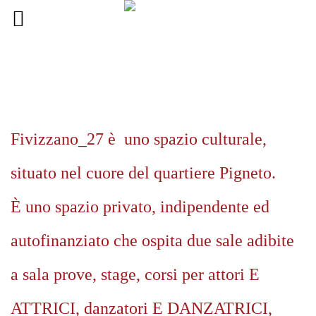
Fivizzano_27 è uno spazio culturale,
situato nel cuore del quartiere Pigneto.
È uno spazio privato, indipendente ed
autofinanziato che ospita due sale adibite
a sala prove, stage, corsi per attori E
ATTRICI, danzatori E DANZATRICI,