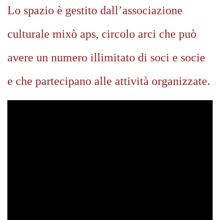
Lo spazio è gestito dall’associazione
culturale mixò aps, circolo arci che può
avere un numero illimitato di soci e socie
e che partecipano alle attività organizzate.