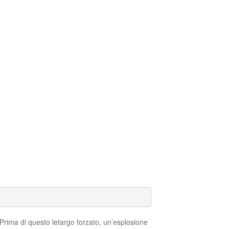
 Prima di questo letargo forzato, un’esplosione