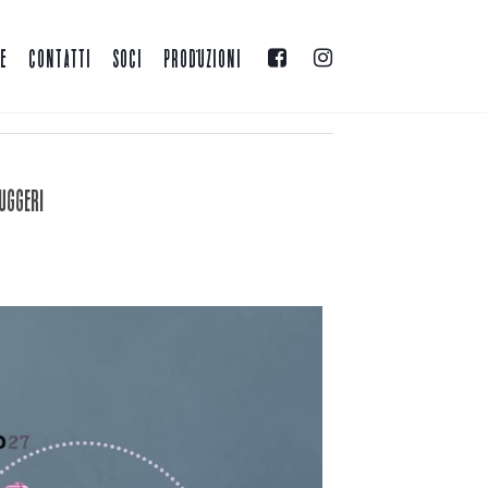
LE
CONTATTI
SOCI
PRODUZIONI
uggeri