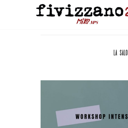
La SALO