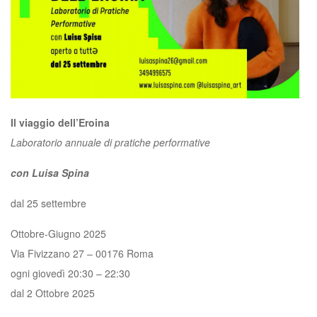
Il viaggio dell’Eroina
Laboratorio annuale di pratiche performative
con Luisa Spina
dal 25 settembre
Ottobre-Giugno 2025
Via Fivizzano 27 – 00176 Roma
ogni giovedì 20:30 – 22:30
dal 2 Ottobre 2025