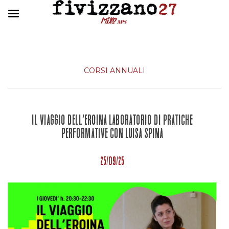
CORSI ANNUALI
Il viaggio dell’Eroina Laboratorio di pratiche
performative con Luisa Spina
25/09/25