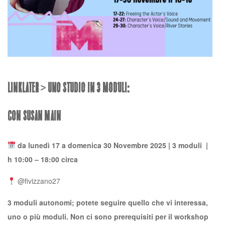
LINKLATER >
Uno studio in 3 MODULI:
con Susan Main
da lunedì 17 a domenica 30 Novembre 2025 | 3 moduli |
h 10:00 – 18:00 circa
@fivizzano27
3 moduli autonomi; potete seguire quello che vi interessa,
uno o più moduli. Non ci sono prerequisiti per il workshop