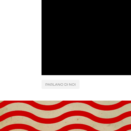
PARLANO DI NOI