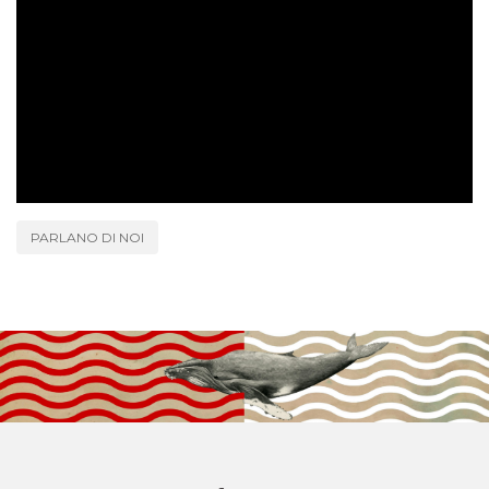
PARLANO DI NOI