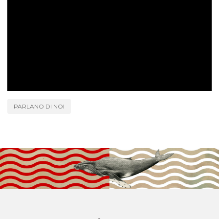
PARLANO DI NOI